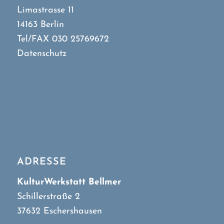
Limastrasse 11
14163 Berlin
Tel/FAX 030 25769672
Datenschutz
ADRESSE
KulturWerkstatt Bellmer
Schillerstraße 2
37632 Eschershausen