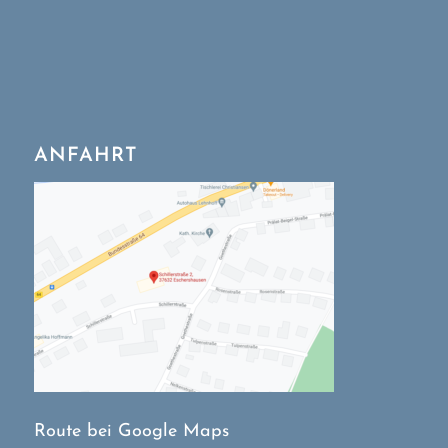
ANFAHRT
Route bei Google Maps