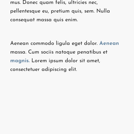
mus. Donec quam felis, ultricies nec,
pellentesque eu, pretium quis, sem. Nulla
consequat massa quis enim.
Aenean commodo ligula eget dolor.
Aenean
massa. Cum sociis natoque penatibus et
magnis.
Lorem ipsum dolor sit amet,
consectetuer adipiscing elit.