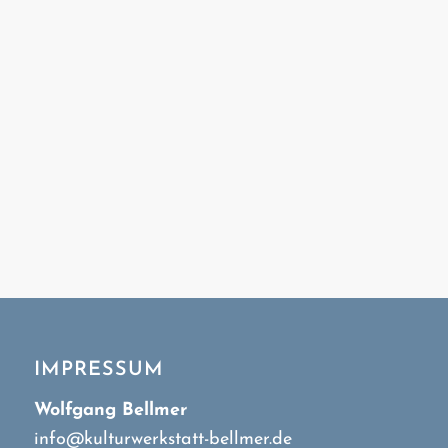
IMPRESSUM
Wolfgang Bellmer
info@kulturwerkstatt-bellmer.de