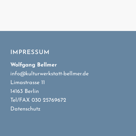
IMPRESSUM
Wolfgang Bellmer
info@kulturwerkstatt-bellmer.de
Limastrasse 11
14163 Berlin
Tel/FAX 030 25769672
Datenschutz