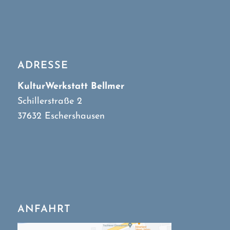
ADRESSE
KulturWerkstatt Bellmer
Schillerstraße 2
37632 Eschershausen
ANFAHRT