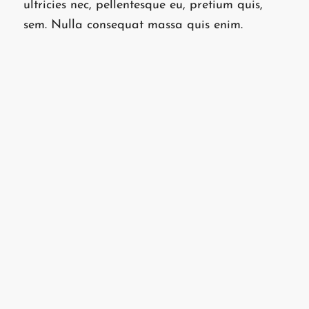
ultricies nec, pellentesque eu, pretium quis,
sem. Nulla consequat massa quis enim.