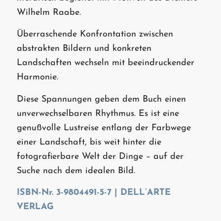
Wilhelm Raabe.
Überraschende Konfrontation zwischen
abstrakten Bildern und konkreten
Landschaften wechseln mit beeindruckender
Harmonie.
Diese Spannungen geben dem Buch einen
unverwechselbaren Rhythmus. Es ist eine
genußvolle Lustreise entlang der Farbwege
einer Landschaft, bis weit hinter die
fotografierbare Welt der Dinge – auf der
Suche nach dem idealen Bild.
ISBN-Nr. 3-9804491-5-7 | DELL’ARTE
VERLAG